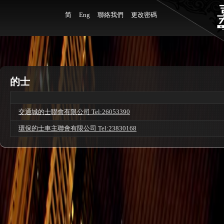
简
Eng
聯絡我們
更改密碼
的士
交通城的士聯會有限公司 Tel:26053390
環保的士車主聯會有限公司 Tel:23830168