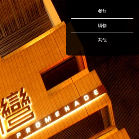
餐飲
購物
其他