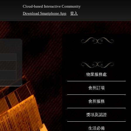
Cloud-based Interactive Community
Download Smartphone App
登入
物業服務處
會所訂場
會所服務
獎項及認證
生活必備