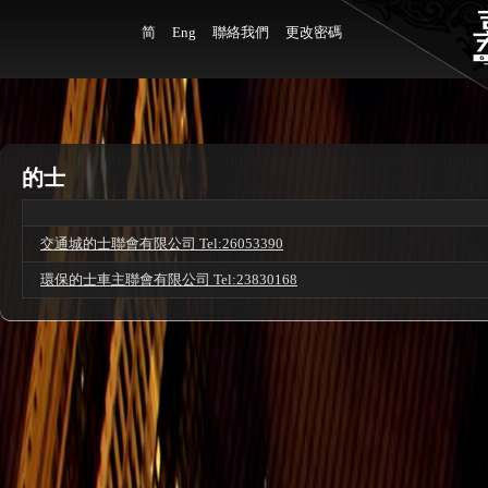
简
Eng
聯絡我們
更改密碼
的士
交通城的士聯會有限公司 Tel:26053390
環保的士車主聯會有限公司 Tel:23830168