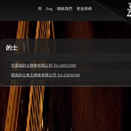
简
Eng
聯絡我們
更改密碼
的士
交通城的士聯會有限公司 Tel:26053390
環保的士車主聯會有限公司 Tel:23830168