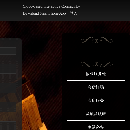
Cloud-based Interactive Community
Download Smartphone App
登入
物业服务处
会所订场
会所服务
奖项及认证
生活必备