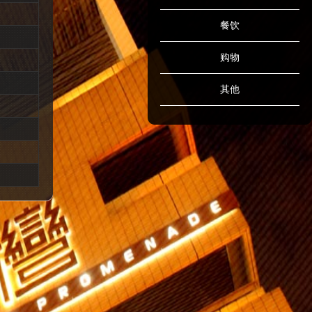
餐饮
购物
其他