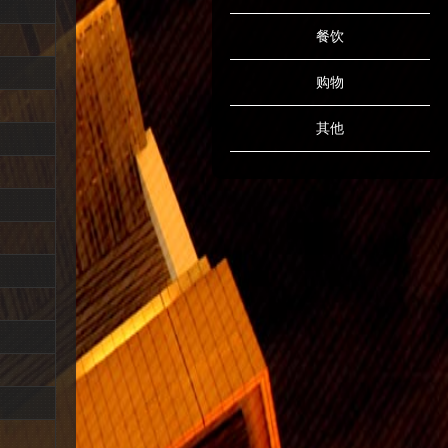
餐饮
购物
其他