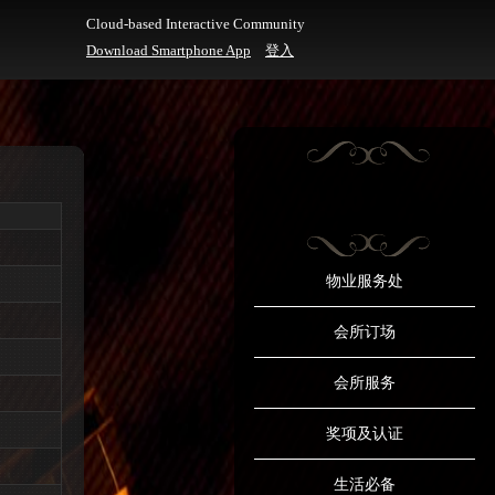
Cloud-based Interactive Community
Download Smartphone App
登入
物业服务处
会所订场
会所服务
奖项及认证
生活必备