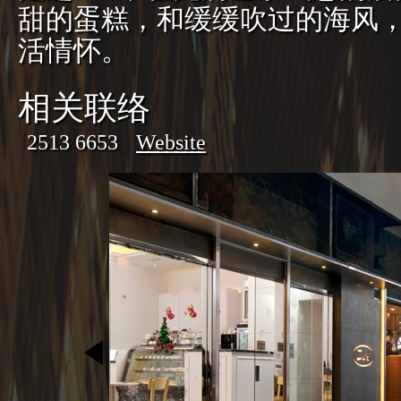
甜的蛋糕，和缓缓吹过的海风
活情怀。
相关联络
2513 6653
Website