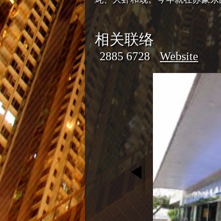
相关联络
2885 6728
Website