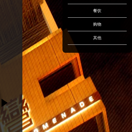
餐饮
购物
其他