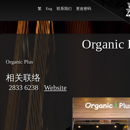
繁
Eng
联系我们
更改密码
Organic 
Organic Plus
相关联络
2833 6238
Website