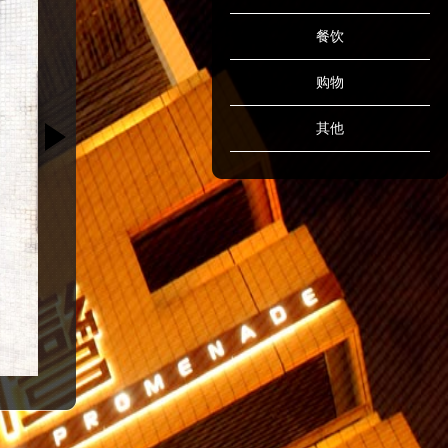
餐饮
购物
其他