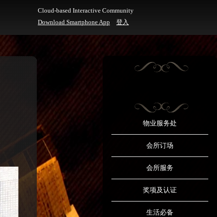
Cloud-based Interactive Community
Download Smartphone App
登入
物业服务处
会所订场
会所服务
奖项及认证
生活必备