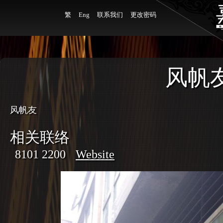
繁
Eng
联系我们
更改密码
风帆
风帆友
相关联络
8101 2200
Website