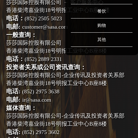
莎莎国际控股有限公司 － 客户服务中心
香港柴湾嘉业街18号明报工业中心B座14楼
餐饮
电话：
(852) 2505 5023
电邮:
购物
customer@sasa.com
一般查询：
其他
莎莎国际控股有限公司
香港柴湾嘉业街18号明报工业中心B座8楼
电话：
(852) 2889 2331
投资者关系或公司资讯查询：
莎莎国际控股有限公司-企业传讯及投资者关系部
香港柴湾嘉业街18号明报工业中心B座8楼
电话:
(852) 2975 3638
电邮:
ir@sasa.com
媒体查询：
莎莎国际控股有限公司-企业传讯及投资者关系部
香港柴湾嘉业街18号明报工业中心B座8楼
电话:
(852) 2975 3602