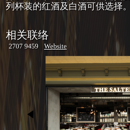
列杯装的红酒及白酒可供选择
相关联络
2707 9459
Website