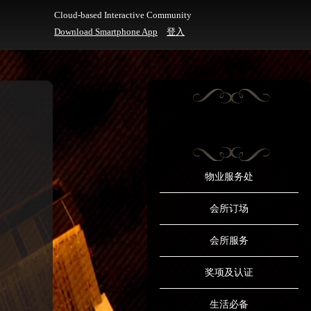
Cloud-based Interactive Community
Download Smartphone App
登入
物业服务处
会所订场
会所服务
奖项及认证
生活必备