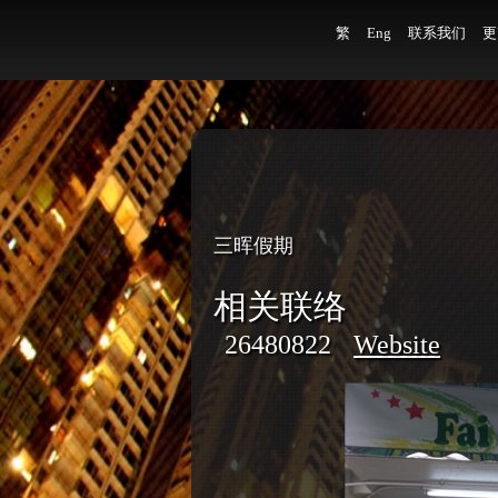
繁
Eng
联系我们
更
三晖假期
相关联络
26480822
Website