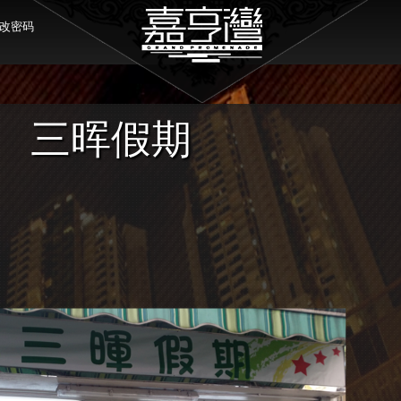
改密码
三晖假期