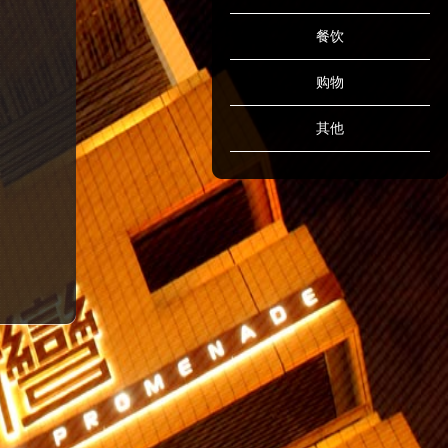
餐饮
购物
其他