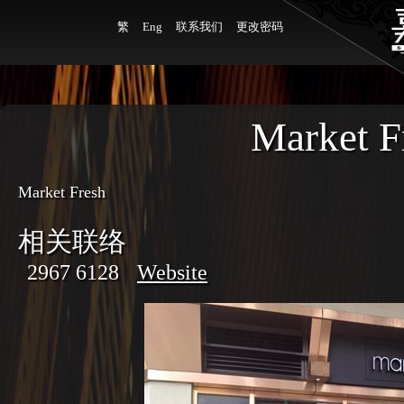
繁
Eng
联系我们
更改密码
Market F
Market Fresh
相关联络
2967 6128
Website