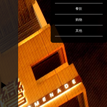
餐饮
购物
其他