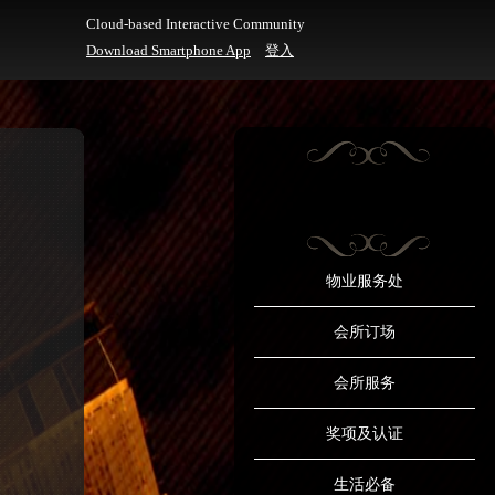
Cloud-based Interactive Community
Download Smartphone App
登入
物业服务处
会所订场
会所服务
奖项及认证
生活必备