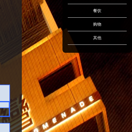
餐饮
购物
其他