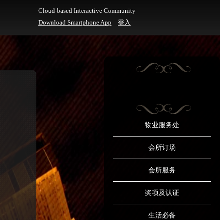
Cloud-based Interactive Community
Download Smartphone App
登入
物业服务处
会所订场
会所服务
奖项及认证
生活必备