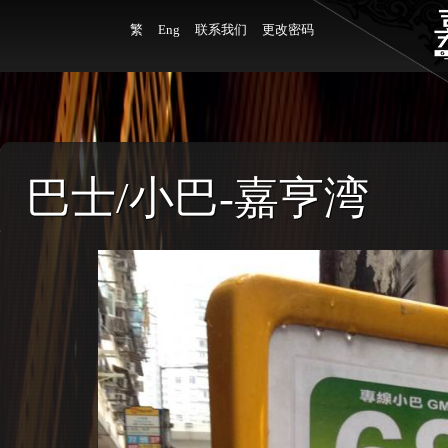
繁
Eng
联系我们
更改密码
巴士/小巴-嘉亨湾