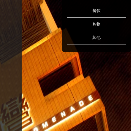
餐饮
购物
其他