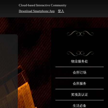
Cloud-based Interactive Community
Download Smartphone App
登入
物业服务处
会所订场
会所服务
奖项及认证
生活必备