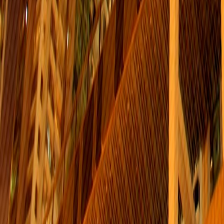
99X
鸭脷洲大街 → 西湾河
星期一至五
星期
$7
07:45
N/A
106P
小西湾 (蓝湾半岛) → 黄大仙
星期一至五
星期
$9.8
06:45, 07:00, 07:12, 07:25,
N/A
07:40, 07:55, 18:00, 18:15
106P
黄大仙 → 小西湾 (蓝湾半岛)
星期一至五
星期
$9.8
17:15,17:35
N/