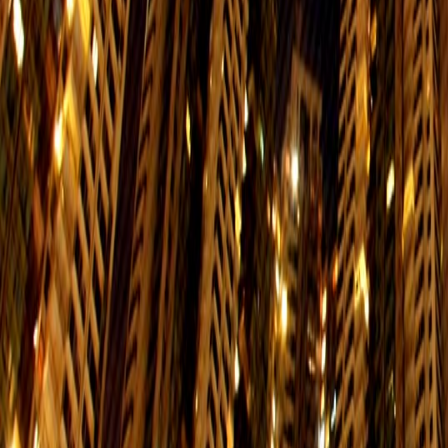
2X
筲箕湾／爱秩序湾 → 湾仔码头
星期一至五
星期
$5.6
05:25-00:15
05:25
2X
湾仔码头 → 筲箕湾／爱秩序湾
星期一至五
星期
$6.1
06:00-01:00
06:00
14
嘉亨湾 → 赤柱炮台 (闸口)
星期一至五
星期
$8.9
08:20-23:40
08:20
14
赤柱炮台 (闸口) → 嘉亨湾