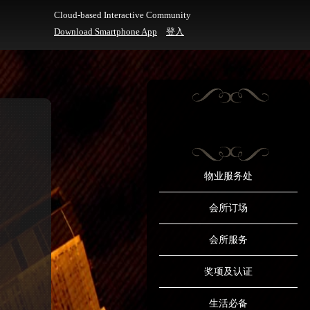
Cloud-based Interactive Community
Download Smartphone App
登入
物业服务处
会所订场
会所服务
奖项及认证
生活必备