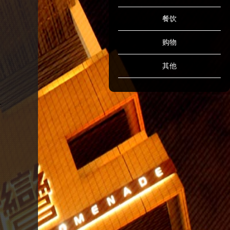
餐饮
购物
其他