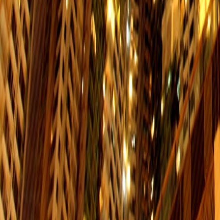
82S
耀东 (惠亨街) →小西湾 (蓝湾半岛)
星期一至五
星期
$4.1
06:50
07:1
85
小西湾 (蓝湾半岛) → 北角码头
星期一至五
星期
$3.7
06:00-23:30
06:00
85
北角码头 → 小西湾 (蓝湾半岛)
星期一至五
星期
$3.7
06:00-00:00
06:00
89R
湾仔/铜锣湾 → 沙田第一城