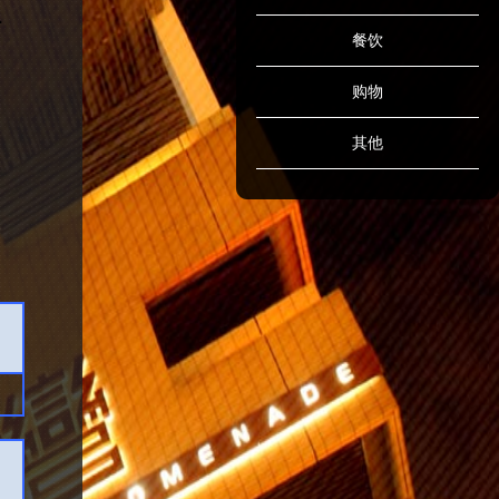
餐饮
购物
其他