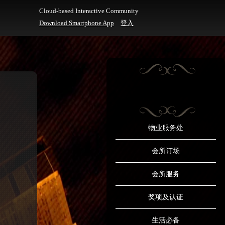
Cloud-based Interactive Community
Download Smartphone App
登入
物业服务处
会所订场
会所服务
奖项及认证
生活必备