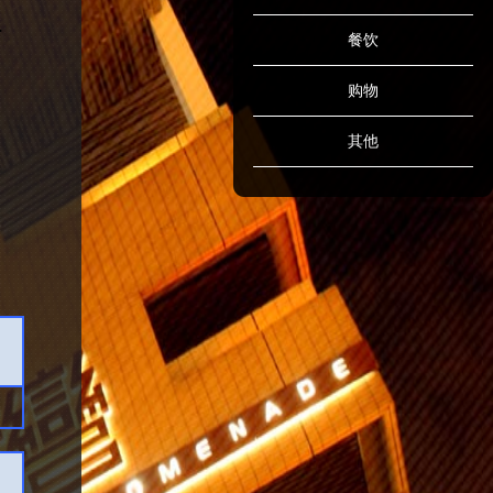
餐饮
购物
其他