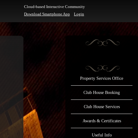
Cloud-based Interactive Community
Download Smartphone App
Login
Property Services Office
Club House Booking
Club House Services
Awards & Certificates
Useful Info