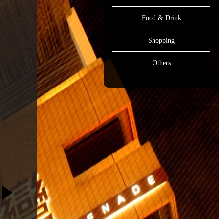
Food & Drink
Shopping
Others