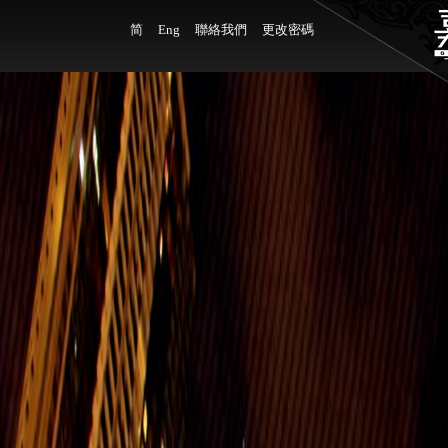
简
Eng
聯絡我們
更改密碼