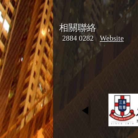
相關聯絡
2884 0282
Website