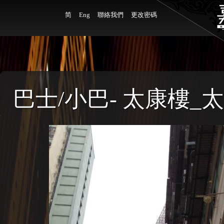
简
Eng
聯絡我們
更改密碼
巴士/小巴- 太康樓_