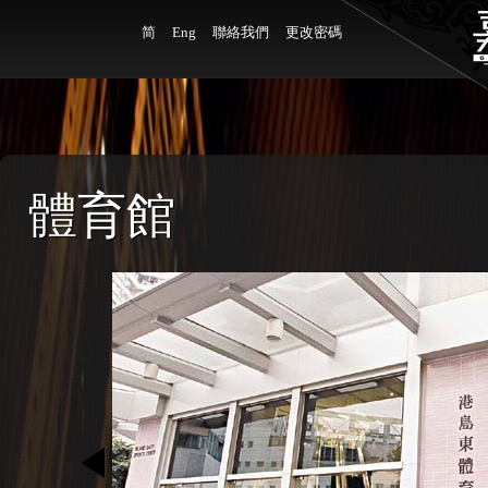
简
Eng
聯絡我們
更改密碼
體育館