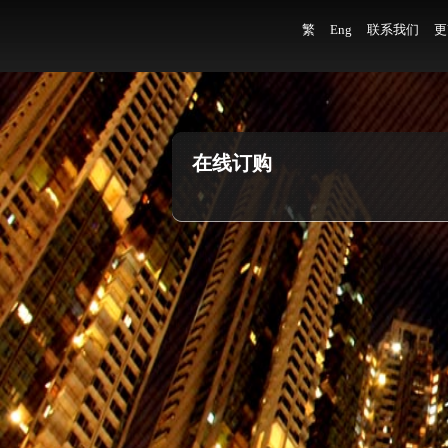
繁
Eng
联系我们
更
在线订购