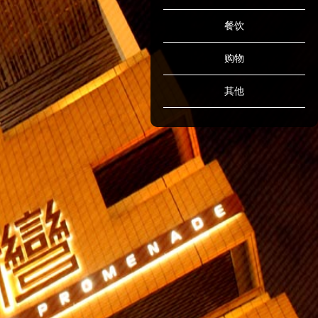
餐饮
购物
其他