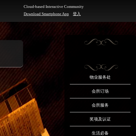
Cloud-based Interactive Community
Download Smartphone App
登入
物业服务处
会所订场
会所服务
奖项及认证
生活必备