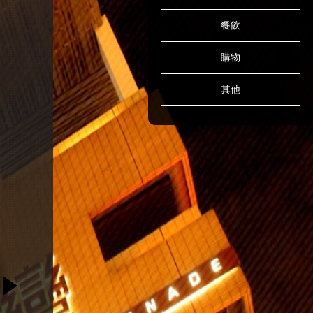
餐飲
購物
其他