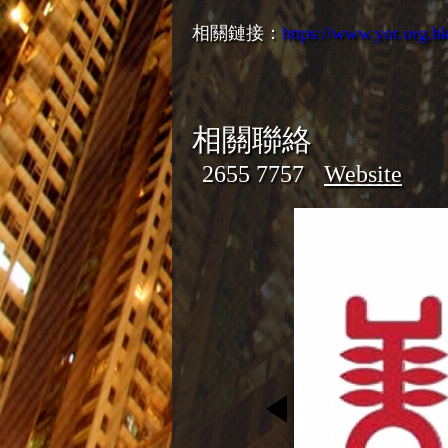
相關鏈接：
https://www.yot.org.h
相關聯絡
2655 7757
Website